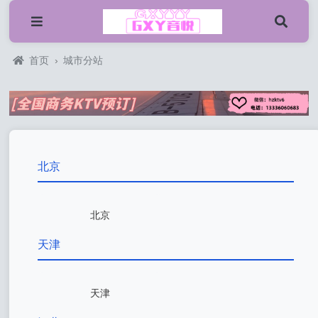
首页
›
城市分站
北京
北京
天津
天津