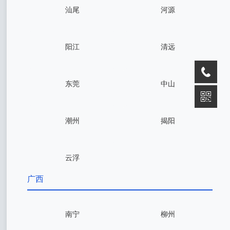
汕尾
河源
阳江
清远
东莞
中山
潮州
揭阳
云浮
广西
南宁
柳州