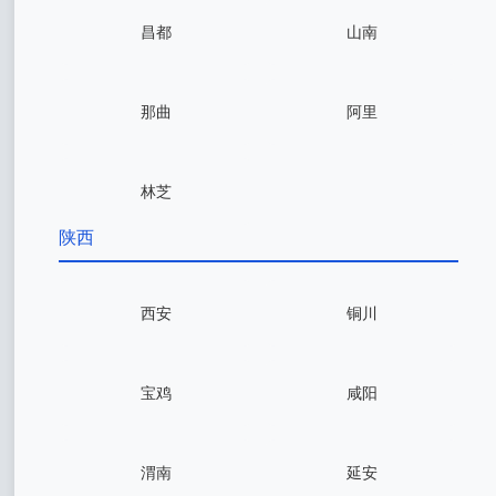
昌都
山南
那曲
阿里
林芝
陕西
西安
铜川
宝鸡
咸阳
渭南
延安