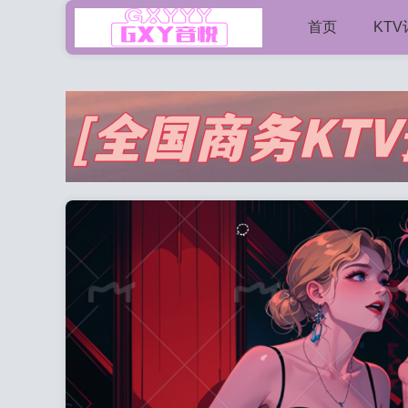
首页
KT